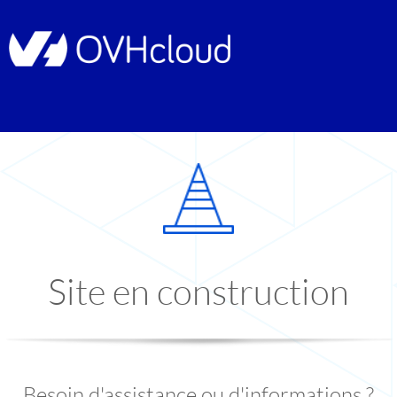
Site en construction
Besoin d'assistance ou d'informations ?