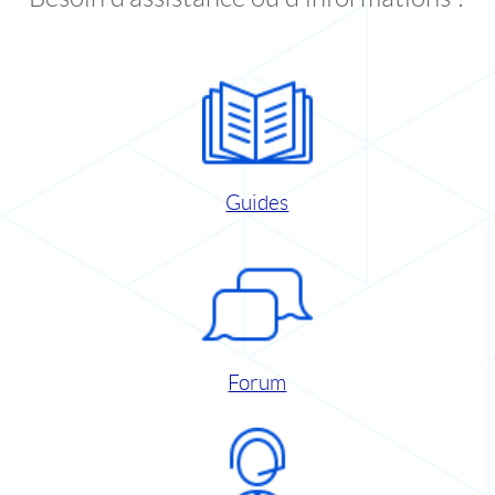
Guides
Forum